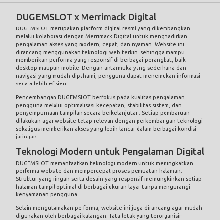
DUGEMSLOT x Merrimack Digital
DUGEMSLOT merupakan platform digital resmi yang dikembangkan
melalui kolaborasi dengan Merrimack Digital untuk menghadirkan
pengalaman akses yang modern, cepat, dan nyaman. Website ini
dirancang menggunakan teknologi web terkini sehingga mampu
memberikan performa yang responsif di berbagai perangkat, baik
desktop maupun mobile. Dengan antarmuka yang sederhana dan
navigasi yang mudah dipahami, pengguna dapat menemukan informasi
secara lebih efisien.
Pengembangan DUGEMSLOT berfokus pada kualitas pengalaman
pengguna melalui optimalisasi kecepatan, stabilitas sistem, dan
penyempurnaan tampilan secara berkelanjutan. Setiap pembaruan
dilakukan agar website tetap relevan dengan perkembangan teknologi
sekaligus memberikan akses yang lebih lancar dalam berbagai kondisi
jaringan.
Teknologi Modern untuk Pengalaman Digital
DUGEMSLOT memanfaatkan teknologi modern untuk meningkatkan
performa website dan mempercepat proses pemuatan halaman.
Struktur yang ringan serta desain yang responsif memungkinkan setiap
halaman tampil optimal di berbagai ukuran layar tanpa mengurangi
kenyamanan pengguna.
Selain mengutamakan performa, website ini juga dirancang agar mudah
digunakan oleh berbagai kalangan. Tata letak yang terorganisir