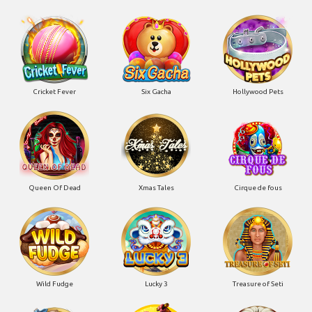
Cricket Fever
Six Gacha
Hollywood Pets
Queen Of Dead
Xmas Tales
Cirque de fous
Wild Fudge
Lucky 3
Treasure of Seti