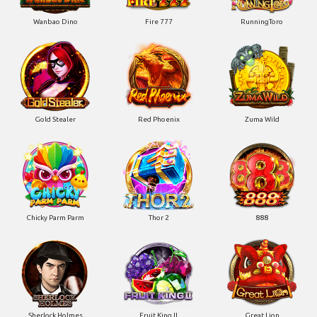
Wanbao Dino
Fire 777
RunningToro
Gold Stealer
Red Phoenix
Zuma Wild
Chicky Parm Parm
Thor 2
888
Sherlock Holmes
Fruit King II
Great Lion