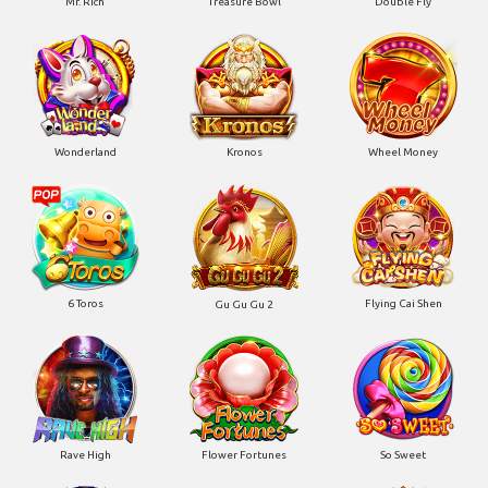
Mr. Rich
Treasure Bowl
Double Fly
Wonderland
Kronos
Wheel Money
6 Toros
Flying Cai Shen
Gu Gu Gu 2
Rave High
Flower Fortunes
So Sweet