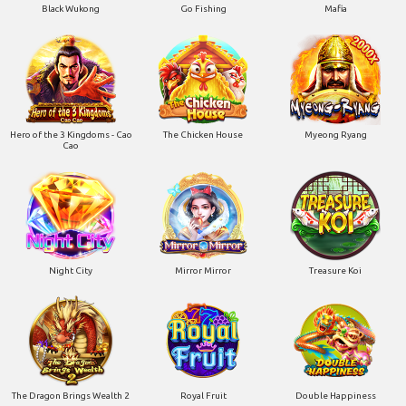
Black Wukong
Go Fishing
Mafia
Hero of the 3 Kingdoms - Cao
The Chicken House
Myeong Ryang
Cao
Night City
Mirror Mirror
Treasure Koi
The Dragon Brings Wealth 2
Royal Fruit
Double Happiness