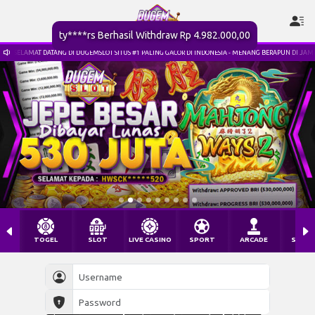
ty****rs Berhasil Withdraw Rp 4.982.000,00
SELAMAT DATANG DI DUGEMSLOT SITUS #1 PALING GACOR DI INDONESIA - MENANG BERAPUN DI JAMIN 
TOGEL
SLOT
LIVE CASINO
SPORT
ARCADE
SABU