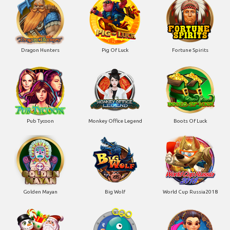
Dragon Hunters
Pig Of Luck
Fortune Spirits
Pub Tycoon
Monkey Office Legend
Boots Of Luck
Golden Mayan
Big Wolf
World Cup Russia2018