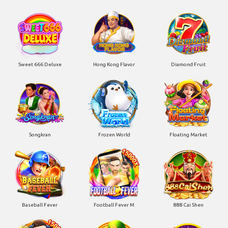
Sweet 666 Deluxe
Hong Kong Flavor
Diamond Fruit
Songkran
Frozen World
Floating Market
Baseball Fever
Football Fever M
888 Cai Shen