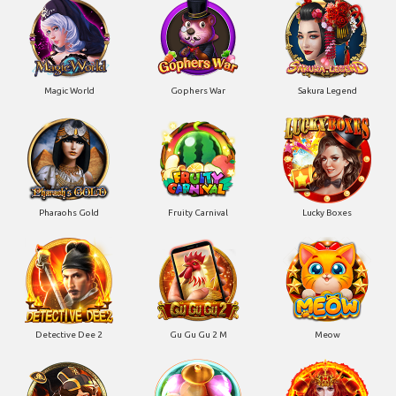
Magic World
Gophers War
Sakura Legend
Pharaohs Gold
Fruity Carnival
Lucky Boxes
Detective Dee 2
Gu Gu Gu 2 M
Meow