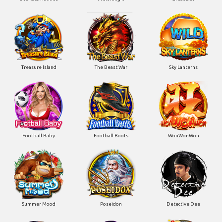
Treasure Island
The Beast War
Sky Lanterns
Football Baby
Football Boots
WonWonWon
Summer Mood
Poseidon
Detective Dee