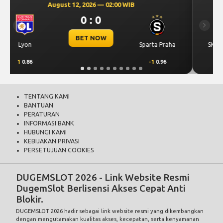
August 12, 2026 — 01:30 WIB
0 : 0
Previous
Next
BET NOW
a
SK Sturm Graz
Fenerbahce
-0.5
0.95
0.5
0.87
TENTANG KAMI
BANTUAN
PERATURAN
INFORMASI BANK
HUBUNGI KAMI
KEBIJAKAN PRIVASI
PERSETUJUAN COOKIES
DUGEMSLOT 2026 - Link Website Resmi
DugemSlot Berlisensi Akses Cepat Anti
Blokir.
DUGEMSLOT 2026 hadir sebagai link website resmi yang dikembangkan
dengan mengutamakan kualitas akses, kecepatan, serta kenyamanan