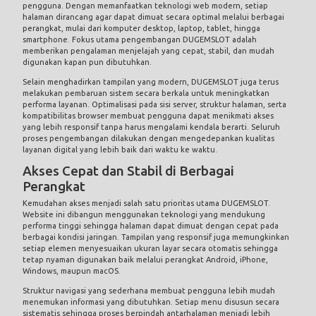
pengguna. Dengan memanfaatkan teknologi web modern, setiap
halaman dirancang agar dapat dimuat secara optimal melalui berbagai
perangkat, mulai dari komputer desktop, laptop, tablet, hingga
smartphone. Fokus utama pengembangan DUGEMSLOT adalah
memberikan pengalaman menjelajah yang cepat, stabil, dan mudah
digunakan kapan pun dibutuhkan.
Selain menghadirkan tampilan yang modern, DUGEMSLOT juga terus
melakukan pembaruan sistem secara berkala untuk meningkatkan
performa layanan. Optimalisasi pada sisi server, struktur halaman, serta
kompatibilitas browser membuat pengguna dapat menikmati akses
yang lebih responsif tanpa harus mengalami kendala berarti. Seluruh
proses pengembangan dilakukan dengan mengedepankan kualitas
layanan digital yang lebih baik dari waktu ke waktu.
Akses Cepat dan Stabil di Berbagai
Perangkat
Kemudahan akses menjadi salah satu prioritas utama DUGEMSLOT.
Website ini dibangun menggunakan teknologi yang mendukung
performa tinggi sehingga halaman dapat dimuat dengan cepat pada
berbagai kondisi jaringan. Tampilan yang responsif juga memungkinkan
setiap elemen menyesuaikan ukuran layar secara otomatis sehingga
tetap nyaman digunakan baik melalui perangkat Android, iPhone,
Windows, maupun macOS.
Struktur navigasi yang sederhana membuat pengguna lebih mudah
menemukan informasi yang dibutuhkan. Setiap menu disusun secara
sistematis sehingga proses berpindah antarhalaman menjadi lebih