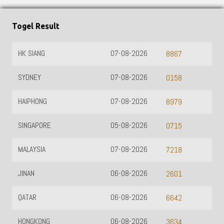
Togel Result
HK SIANG
07-08-2026
8867
SYDNEY
07-08-2026
0158
HAIPHONG
07-08-2026
8979
SINGAPORE
05-08-2026
0715
MALAYSIA
07-08-2026
7218
JINAN
06-08-2026
2601
QATAR
06-08-2026
6642
HONGKONG
06-08-2026
3634