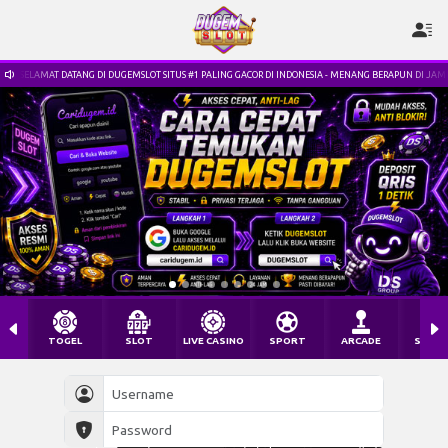
SELAMAT DATANG DI DUGEMSLOT SITUS #1 PALING GACOR DI INDONESIA - MENANG BERAPUN DI JAMIN 
TOGEL
SLOT
LIVE CASINO
SPORT
ARCADE
SABU