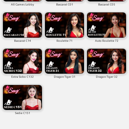
All Games Lobby
Baccarat C01
Baccarat C05
Baccarat C14
Roulette 71
Auto Roulette 72
Extra Sicbo C132
Dragon Tiger 31
Dragon Tiger 32
Sedie C151