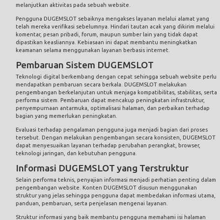
melanjutkan aktivitas pada sebuah website.
Pengguna DUGEMSLOT sebaiknya mengakses layanan melalui alamat yang
telah mereka verifikasi sebelumnya. Hindari tautan acak yang dikirim melalui
komentar, pesan pribadi, forum, maupun sumber lain yang tidak dapat
dipastikan keasliannya. Kebiasaan ini dapat membantu meningkatkan
keamanan selama menggunakan layanan berbasis internet.
Pembaruan Sistem DUGEMSLOT
Teknologi digital berkembang dengan cepat sehingga sebuah website perlu
mendapatkan pembaruan secara berkala. DUGEMSLOT melakukan
pengembangan berkelanjutan untuk menjaga kompatibilitas, stabilitas, serta
performa sistem. Pembaruan dapat mencakup peningkatan infrastruktur,
penyempurnaan antarmuka, optimalisasi halaman, dan perbaikan terhadap
bagian yang memerlukan peningkatan.
Evaluasi terhadap pengalaman pengguna juga menjadi bagian dari proses
tersebut. Dengan melakukan pengembangan secara konsisten, DUGEMSLOT
dapat menyesuaikan layanan terhadap perubahan perangkat, browser,
teknologi jaringan, dan kebutuhan pengguna.
Informasi DUGEMSLOT yang Terstruktur
Selain performa teknis, penyajian informasi menjadi perhatian penting dalam
pengembangan website. Konten DUGEMSLOT disusun menggunakan
struktur yang jelas sehingga pengguna dapat membedakan informasi utama,
panduan, pembaruan, serta penjelasan mengenai layanan.
Struktur informasi yang baik membantu pengguna memahami isi halaman