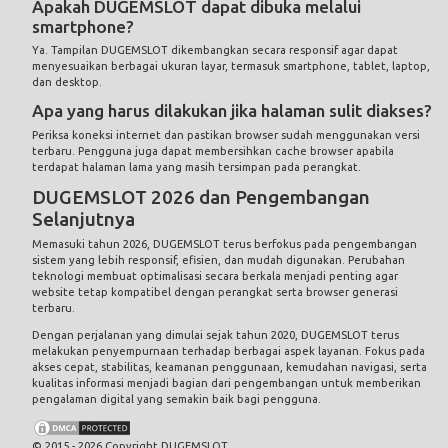
Apakah DUGEMSLOT dapat dibuka melalui
smartphone?
Ya. Tampilan DUGEMSLOT dikembangkan secara responsif agar dapat
menyesuaikan berbagai ukuran layar, termasuk smartphone, tablet, laptop,
dan desktop.
Apa yang harus dilakukan jika halaman sulit diakses?
Periksa koneksi internet dan pastikan browser sudah menggunakan versi
terbaru. Pengguna juga dapat membersihkan cache browser apabila
terdapat halaman lama yang masih tersimpan pada perangkat.
DUGEMSLOT 2026 dan Pengembangan
Selanjutnya
Memasuki tahun 2026, DUGEMSLOT terus berfokus pada pengembangan
sistem yang lebih responsif, efisien, dan mudah digunakan. Perubahan
teknologi membuat optimalisasi secara berkala menjadi penting agar
website tetap kompatibel dengan perangkat serta browser generasi
terbaru.
Dengan perjalanan yang dimulai sejak tahun 2020, DUGEMSLOT terus
melakukan penyempurnaan terhadap berbagai aspek layanan. Fokus pada
akses cepat, stabilitas, keamanan penggunaan, kemudahan navigasi, serta
kualitas informasi menjadi bagian dari pengembangan untuk memberikan
pengalaman digital yang semakin baik bagi pengguna.
© 2015 - 2026 Copyright DUGEMSLOT.