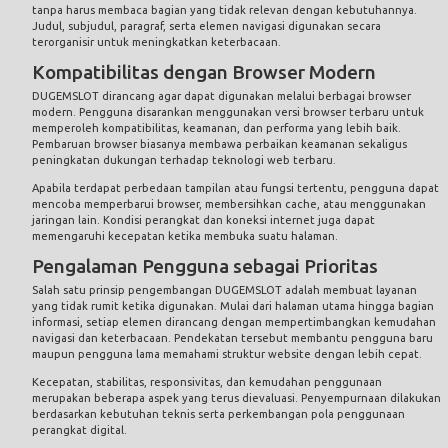
tanpa harus membaca bagian yang tidak relevan dengan kebutuhannya.
Judul, subjudul, paragraf, serta elemen navigasi digunakan secara
terorganisir untuk meningkatkan keterbacaan.
Kompatibilitas dengan Browser Modern
DUGEMSLOT dirancang agar dapat digunakan melalui berbagai browser
modern. Pengguna disarankan menggunakan versi browser terbaru untuk
memperoleh kompatibilitas, keamanan, dan performa yang lebih baik.
Pembaruan browser biasanya membawa perbaikan keamanan sekaligus
peningkatan dukungan terhadap teknologi web terbaru.
Apabila terdapat perbedaan tampilan atau fungsi tertentu, pengguna dapat
mencoba memperbarui browser, membersihkan cache, atau menggunakan
jaringan lain. Kondisi perangkat dan koneksi internet juga dapat
memengaruhi kecepatan ketika membuka suatu halaman.
Pengalaman Pengguna sebagai Prioritas
Salah satu prinsip pengembangan DUGEMSLOT adalah membuat layanan
yang tidak rumit ketika digunakan. Mulai dari halaman utama hingga bagian
informasi, setiap elemen dirancang dengan mempertimbangkan kemudahan
navigasi dan keterbacaan. Pendekatan tersebut membantu pengguna baru
maupun pengguna lama memahami struktur website dengan lebih cepat.
Kecepatan, stabilitas, responsivitas, dan kemudahan penggunaan
merupakan beberapa aspek yang terus dievaluasi. Penyempurnaan dilakukan
berdasarkan kebutuhan teknis serta perkembangan pola penggunaan
perangkat digital.