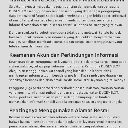
Struktur navigasi merupakan bagian penting dari pengalaman pengguna.
DUGEMSLOT menggunakan susunan menu yang dibuat agar pengunjung
dapat memahami fungsi setiap bagian website dengan lebih cepat. Informasi
utama ditempatkan pada bagian yang mudah ditemukan, sementara
informasi tambahan disusun secara terstruktur pada halaman yang relevan.
Dengan struktur tersebut, pengguna tidak perlu melewati terlalu banyak
halaman untuk menemukan informasi yang dibutuhkan. Penyederhanaan
navigasi sekaligus membantu menciptakan pengalaman penggunaan yang
lebih efisien dan konsisten.
Keamanan Akun dan Perlindungan Informasi
Keamanan dalam menggunakan layanan digital tidak hanya bergantung pada
sistem website, tetapi juga kebiasaan pengguna. Pengguna DUGEMSLOT
dianjurkan menggunakan kata sandi yang kuat dan unik serta tidak
membagikan informasi login kepada orang lain. Kata sandi yang digunakan
sebaiknya berbeda dari akun email, media sosial, atau layanan digital lainnya.
Pengguna juga perlu berhati-hati terhadap pesan, halaman, maupun tautan
yang meminta informasi pribadi dengan mengatasnamakan DUGEMSLOT.
Selalu periksa alamat halaman yang sedang dikunjungi dan hindari
memasukkan informasi sensitif apabila terdapat sesuatu yang mencurigakan.
Pentingnya Menggunakan Alamat Resmi
Kesamaan nama atau tampilan sebuah website tidak selalu menunjukkan
bahwa halaman tersebut merupakan bagian dari layanan resmi. Karena itu,
pemeriksaan alamat domain menjadi langkah penting sebelum pengguna