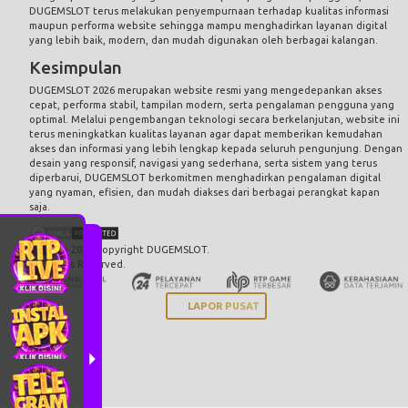
DUGEMSLOT terus melakukan penyempurnaan terhadap kualitas informasi
maupun performa website sehingga mampu menghadirkan layanan digital
yang lebih baik, modern, dan mudah digunakan oleh berbagai kalangan.
Kesimpulan
DUGEMSLOT 2026 merupakan website resmi yang mengedepankan akses
cepat, performa stabil, tampilan modern, serta pengalaman pengguna yang
optimal. Melalui pengembangan teknologi secara berkelanjutan, website ini
terus meningkatkan kualitas layanan agar dapat memberikan kemudahan
akses dan informasi yang lebih lengkap kepada seluruh pengunjung. Dengan
desain yang responsif, navigasi yang sederhana, serta sistem yang terus
diperbarui, DUGEMSLOT berkomitmen menghadirkan pengalaman digital
yang nyaman, efisien, dan mudah diakses dari berbagai perangkat kapan
saja.
© 2015 - 2026 Copyright DUGEMSLOT.
All Rights Reserved.
LAPOR PUSAT