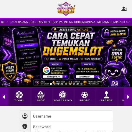
SELAMAT DATANG DI DUGEMSLOT SITUS #1 PALING GACOR DI INDONESIA - MENANG BERAPUN DI JAMIN 
TOGEL
SLOT
LIVE CASINO
SPORT
ARCADE
SABU