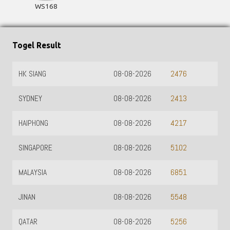
WS168
Togel Result
HK SIANG
08-08-2026
2476
SYDNEY
08-08-2026
2413
HAIPHONG
08-08-2026
4217
SINGAPORE
08-08-2026
5102
MALAYSIA
08-08-2026
6851
JINAN
08-08-2026
5548
QATAR
08-08-2026
5256