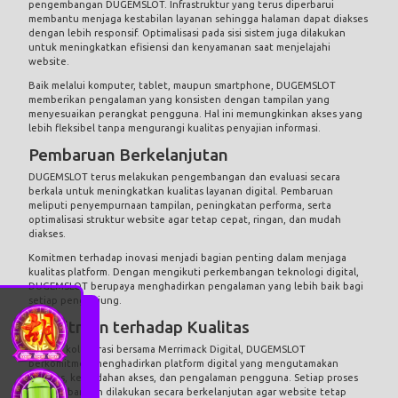
pengembangan DUGEMSLOT. Infrastruktur yang terus diperbarui
membantu menjaga kestabilan layanan sehingga halaman dapat diakses
dengan lebih responsif. Optimalisasi pada sisi sistem juga dilakukan
untuk meningkatkan efisiensi dan kenyamanan saat menjelajahi
website.
Baik melalui komputer, tablet, maupun smartphone, DUGEMSLOT
memberikan pengalaman yang konsisten dengan tampilan yang
menyesuaikan perangkat pengguna. Hal ini memungkinkan akses yang
lebih fleksibel tanpa mengurangi kualitas penyajian informasi.
Pembaruan Berkelanjutan
DUGEMSLOT terus melakukan pengembangan dan evaluasi secara
berkala untuk meningkatkan kualitas layanan digital. Pembaruan
meliputi penyempurnaan tampilan, peningkatan performa, serta
optimalisasi struktur website agar tetap cepat, ringan, dan mudah
diakses.
Komitmen terhadap inovasi menjadi bagian penting dalam menjaga
kualitas platform. Dengan mengikuti perkembangan teknologi digital,
DUGEMSLOT berupaya menghadirkan pengalaman yang lebih baik bagi
setiap pengunjung.
Komitmen terhadap Kualitas
Melalui kolaborasi bersama Merrimack Digital, DUGEMSLOT
berkomitmen menghadirkan platform digital yang mengutamakan
kualitas, kemudahan akses, dan pengalaman pengguna. Setiap proses
pengembangan dilakukan secara berkelanjutan agar website tetap