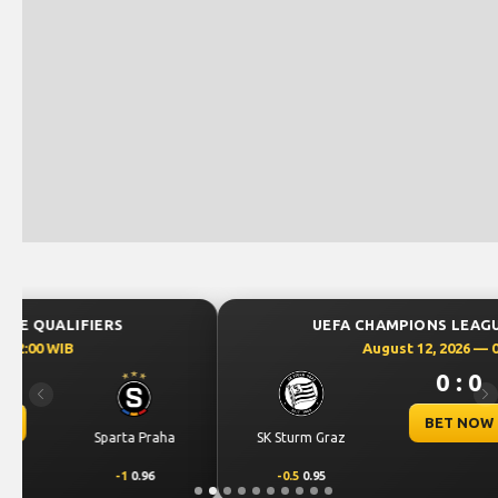
UEFA CHAMPIONS LEAGUE QUALIFIERS
August 12, 2026 — 01:30 WIB
0 : 0
Previous
Ne
BET NOW
SK Sturm Graz
Fenerbahce
-0.5
0.95
0.5
0.87