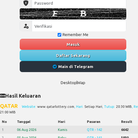
Remember Me
Masuk
Daftar Sekarang
Main di Telegram
Desktop
Wap
Hasil Keluaran
QATAR
Website:
www.qatarlottery.com
, Hari:
Setiap Hari
, Tutup:
20:30 WIB
, Re
21:00 WIB
No
Tanggal
Hari
Pasaran
Result
1
06 Aug 2026
Kamis
QTR - 142
6642
2
05 Aug 2026
Rabu
QTR - 141
5930