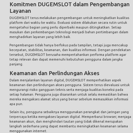
Komitmen DUGEMSLOT dalam Pengembangan
Layanan
DUGEMSLOT terus melakukan pengembangan untuk meningkatkan kualitas
platform dari waktu ke waktu. Evaluasi sistem dilakukan secara rutin untuk
mengetahui bagian yang perlu diperbaiki maupun ditingkatkan. Setiap
masukan dan perkembangan teknologi menjadi bahan pertimbangan dalam
menghadirkan layanan yang lebih baik.
Pengembangan tidak hanya berfokus pada tampilan, tetapi juga mencakup
kecepatan, stabilitas, keamanan, dan kualitas informasi. Dengan pendekatan
tersebut, DUGEMSLOT berusaha mempertahankan performa platform agar
tetap relevan dan dapat memenuhi kebutuhan pengguna dalam jangka
panjang.
Keamanan dan Perlindungan Akses
Dalam menjalankan layanan digital, DUGEMSLOT memperhatikan aspek
keamanan dan perlindungan akses pengguna. Sistem terus dievaluasi untuk
mengurangi risiko gangguan teknis serta menjaga kualitas koneksi pada
setiap halaman. Pengguna juga disarankan untuk selalu memastikan bahwa
mereka mengakses alamat situs yang benar sebelum memasukkan informasi
apa pun.
Selain itu, pengguna sebaiknya menggunakan perangkat dan jaringan yang
terpercaya ketika mengakses layanan digital. Memperbarui browser, menjaga
keamanan akun, dan menghindari tautan yang tidak dikenal merupakan
langkah sederhana yang dapat membantu meningkatkan keamanan selama
menggunakan internet.