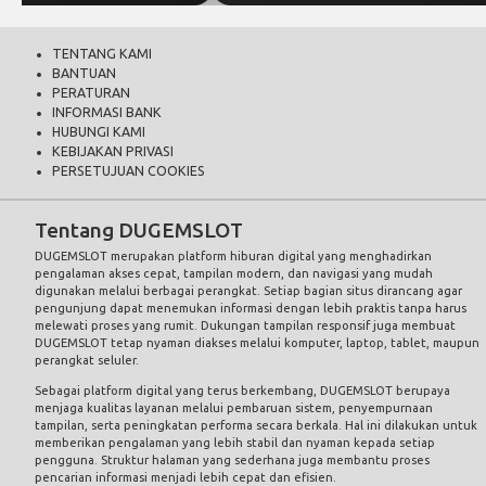
TENTANG KAMI
BANTUAN
PERATURAN
INFORMASI BANK
HUBUNGI KAMI
KEBIJAKAN PRIVASI
PERSETUJUAN COOKIES
Tentang DUGEMSLOT
DUGEMSLOT merupakan platform hiburan digital yang menghadirkan
pengalaman akses cepat, tampilan modern, dan navigasi yang mudah
digunakan melalui berbagai perangkat. Setiap bagian situs dirancang agar
pengunjung dapat menemukan informasi dengan lebih praktis tanpa harus
melewati proses yang rumit. Dukungan tampilan responsif juga membuat
DUGEMSLOT tetap nyaman diakses melalui komputer, laptop, tablet, maupun
perangkat seluler.
Sebagai platform digital yang terus berkembang, DUGEMSLOT berupaya
menjaga kualitas layanan melalui pembaruan sistem, penyempurnaan
tampilan, serta peningkatan performa secara berkala. Hal ini dilakukan untuk
memberikan pengalaman yang lebih stabil dan nyaman kepada setiap
pengguna. Struktur halaman yang sederhana juga membantu proses
pencarian informasi menjadi lebih cepat dan efisien.