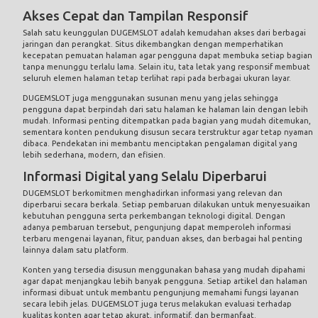
Akses Cepat dan Tampilan Responsif
Salah satu keunggulan DUGEMSLOT adalah kemudahan akses dari berbagai
jaringan dan perangkat. Situs dikembangkan dengan memperhatikan
kecepatan pemuatan halaman agar pengguna dapat membuka setiap bagian
tanpa menunggu terlalu lama. Selain itu, tata letak yang responsif membuat
seluruh elemen halaman tetap terlihat rapi pada berbagai ukuran layar.
DUGEMSLOT juga menggunakan susunan menu yang jelas sehingga
pengguna dapat berpindah dari satu halaman ke halaman lain dengan lebih
mudah. Informasi penting ditempatkan pada bagian yang mudah ditemukan,
sementara konten pendukung disusun secara terstruktur agar tetap nyaman
dibaca. Pendekatan ini membantu menciptakan pengalaman digital yang
lebih sederhana, modern, dan efisien.
Informasi Digital yang Selalu Diperbarui
DUGEMSLOT berkomitmen menghadirkan informasi yang relevan dan
diperbarui secara berkala. Setiap pembaruan dilakukan untuk menyesuaikan
kebutuhan pengguna serta perkembangan teknologi digital. Dengan
adanya pembaruan tersebut, pengunjung dapat memperoleh informasi
terbaru mengenai layanan, fitur, panduan akses, dan berbagai hal penting
lainnya dalam satu platform.
Konten yang tersedia disusun menggunakan bahasa yang mudah dipahami
agar dapat menjangkau lebih banyak pengguna. Setiap artikel dan halaman
informasi dibuat untuk membantu pengunjung memahami fungsi layanan
secara lebih jelas. DUGEMSLOT juga terus melakukan evaluasi terhadap
kualitas konten agar tetap akurat, informatif, dan bermanfaat.